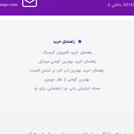
داخلی 2
inopc.com
راهنمای خرید
راهنمای خرید کامپیوتر گیمینگ
راهنمای خرید بهترین گوشی موبایل
راهنمای خرید بهترین لپ تاپ بر اساس قیمت
بهترین گوشی از نظر دوربین
مجله اینترنتی بانی نو | راهنمایی برای تو