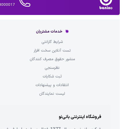
02143000017 
خدمات مشتریان
شرایط گارانتی
تست آنلاین سخت افزار
منشور حقوق مصرف کنندگان
نظرسنجی
ثبت شکایات
انتقادات و پیشنهادات
لیست نمایندگان
فروشگاه اینترنتی بانی‌نو