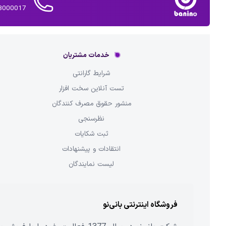
02143000017 
خدمات مشتریان
شرایط گارانتی
تست آنلاین سخت افزار
منشور حقوق مصرف کنندگان
نظرسنجی
ثبت شکایات
انتقادات و پیشنهادات
لیست نمایندگان
فروشگاه اینترنتی بانی‌نو