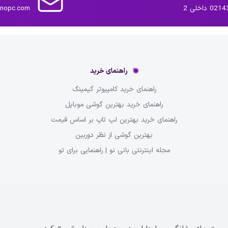
داخلی 2
inopc.com
راهنمای خرید
راهنمای خرید کامپیوتر گیمینگ
راهنمای خرید بهترین گوشی موبایل
راهنمای خرید بهترین لپ تاپ بر اساس قیمت
بهترین گوشی از نظر دوربین
مجله اینترنتی بانی نو | راهنمایی برای تو