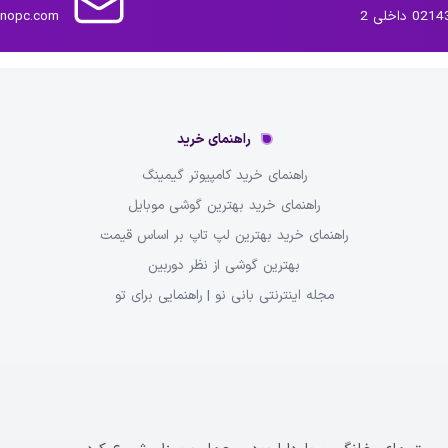
داخلی 2
inopc.com
راهنمای خرید
راهنمای خرید کامپیوتر گیمینگ
راهنمای خرید بهترین گوشی موبایل
راهنمای خرید بهترین لپ تاپ بر اساس قیمت
بهترین گوشی از نظر دوربین
مجله اینترنتی بانی نو | راهنمایی برای تو