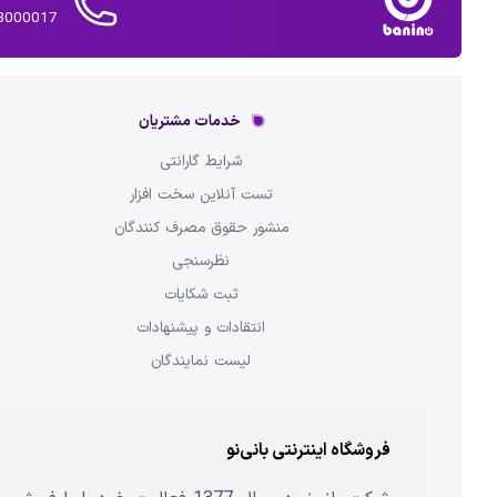
02143000017 
خدمات مشتریان
شرایط گارانتی
تست آنلاین سخت افزار
منشور حقوق مصرف کنندگان
نظرسنجی
ثبت شکایات
انتقادات و پیشنهادات
لیست نمایندگان
فروشگاه اینترنتی بانی‌نو