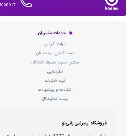
02143000017 
خدمات مشتریان
شرایط گارانتی
تست آنلاین سخت افزار
منشور حقوق مصرف کنندگان
نظرسنجی
ثبت شکایات
انتقادات و پیشنهادات
لیست نمایندگان
فروشگاه اینترنتی بانی‌نو