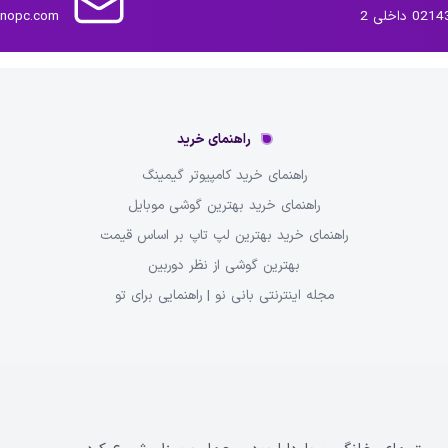
داخلی 2
inopc.com
راهنمای خرید
راهنمای خرید کامپیوتر گیمینگ
راهنمای خرید بهترین گوشی موبایل
راهنمای خرید بهترین لپ تاپ بر اساس قیمت
بهترین گوشی از نظر دوربین
مجله اینترنتی بانی نو | راهنمایی برای تو