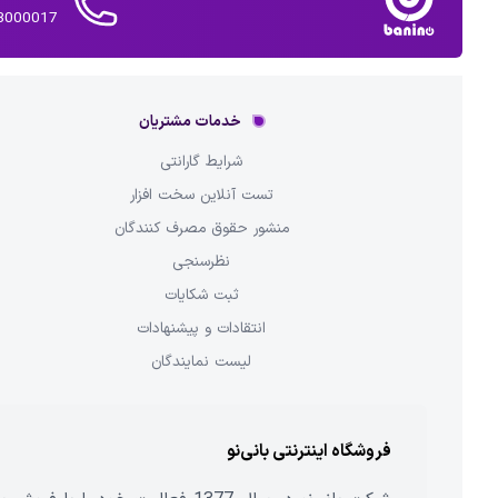
02143000017 
خدمات مشتریان
شرایط گارانتی
تست آنلاین سخت افزار
منشور حقوق مصرف کنندگان
نظرسنجی
ثبت شکایات
انتقادات و پیشنهادات
لیست نمایندگان
فروشگاه اینترنتی بانی‌نو