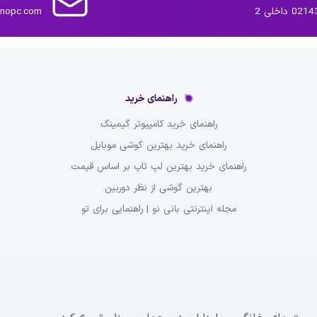
داخلی 2
inopc.com
راهنمای خرید
راهنمای خرید کامپیوتر گیمینگ
راهنمای خرید بهترین گوشی موبایل
راهنمای خرید بهترین لپ تاپ بر اساس قیمت
بهترین گوشی از نظر دوربین
مجله اینترنتی بانی نو | راهنمایی برای تو