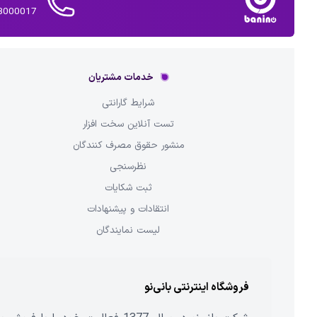
02143000017 
خدمات مشتریان
شرایط گارانتی
تست آنلاین سخت افزار
منشور حقوق مصرف کنندگان
نظرسنجی
ثبت شکایات
انتقادات و پیشنهادات
لیست نمایندگان
فروشگاه اینترنتی بانی‌نو