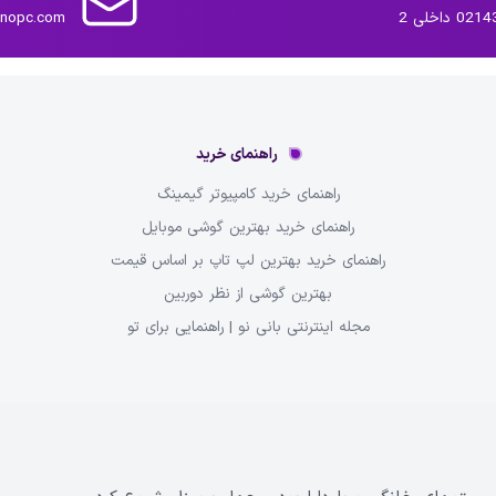
داخلی 2
inopc.com
راهنمای خرید
راهنمای خرید کامپیوتر گیمینگ
راهنمای خرید بهترین گوشی موبایل
راهنمای خرید بهترین لپ تاپ بر اساس قیمت
بهترین گوشی از نظر دوربین
مجله اینترنتی بانی نو | راهنمایی برای تو