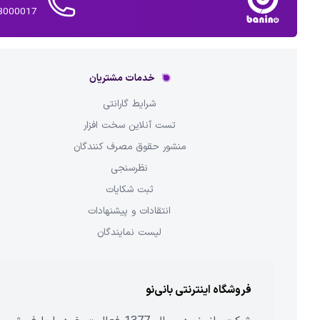
02143000017 
خدمات مشتریان
شرایط گارانتی
تست آنلاین سخت افزار
منشور حقوق مصرف کنندگان
نظرسنجی
ثبت شکایات
انتقادات و پیشنهادات
لیست نمایندگان
فروشگاه اینترنتی بانی‌نو