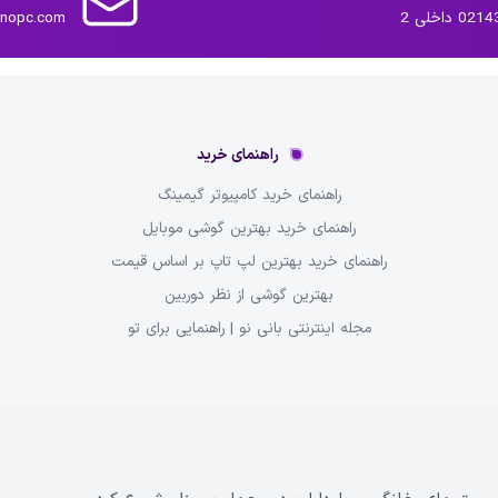
داخلی 2
inopc.com
راهنمای خرید
راهنمای خرید کامپیوتر گیمینگ
راهنمای خرید بهترین گوشی موبایل
راهنمای خرید بهترین لپ تاپ بر اساس قیمت
بهترین گوشی از نظر دوربین
مجله اینترنتی بانی نو | راهنمایی برای تو