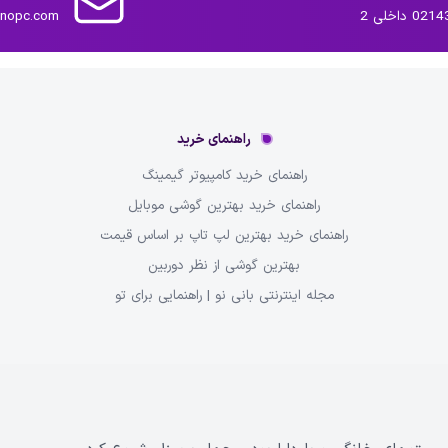
داخلی 2
inopc.com
راهنمای خرید
راهنمای خرید کامپیوتر گیمینگ
راهنمای خرید بهترین گوشی موبایل
راهنمای خرید بهترین لپ تاپ بر اساس قیمت
بهترین گوشی از نظر دوربین
مجله اینترنتی بانی نو | راهنمایی برای تو