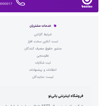
02143000017 
خدمات مشتریان
شرایط گارانتی
تست آنلاین سخت افزار
منشور حقوق مصرف کنندگان
نظرسنجی
ثبت شکایات
انتقادات و پیشنهادات
لیست نمایندگان
فروشگاه اینترنتی بانی‌نو