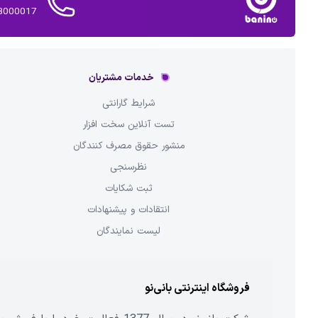
02143000017 
خدمات مشتریان
شرایط گارانتی
تست آنلاین سخت افزار
منشور حقوق مصرف کنندگان
نظرسنجی
ثبت شکایات
انتقادات و پیشنهادات
لیست نمایندگان
فروشگاه اینترنتی بانی‌نو