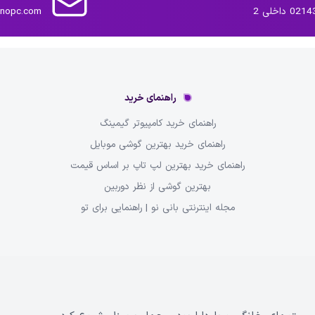
داخلی 2
inopc.com
راهنمای خرید
راهنمای خرید کامپیوتر گیمینگ
راهنمای خرید بهترین گوشی موبایل
راهنمای خرید بهترین لپ تاپ بر اساس قیمت
بهترین گوشی از نظر دوربین
مجله اینترنتی بانی نو | راهنمایی برای تو