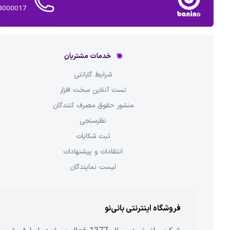
02143000017 
خدمات مشتریان
شرایط گارانتی
تست آنلاین سخت افزار
منشور حقوق مصرف کنندگان
نظرسنجی
ثبت شکایات
انتقادات و پیشنهادات
لیست نمایندگان
فروشگاه اینترنتی بانی‌نو