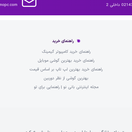
داخلی 2
inopc.com
راهنمای خرید
راهنمای خرید کامپیوتر گیمینگ
راهنمای خرید بهترین گوشی موبایل
راهنمای خرید بهترین لپ تاپ بر اساس قیمت
بهترین گوشی از نظر دوربین
مجله اینترنتی بانی نو | راهنمایی برای تو