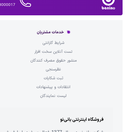
02143000017 
خدمات مشتریان
شرایط گارانتی
تست آنلاین سخت افزار
منشور حقوق مصرف کنندگان
نظرسنجی
ثبت شکایات
انتقادات و پیشنهادات
لیست نمایندگان
فروشگاه اینترنتی بانی‌نو