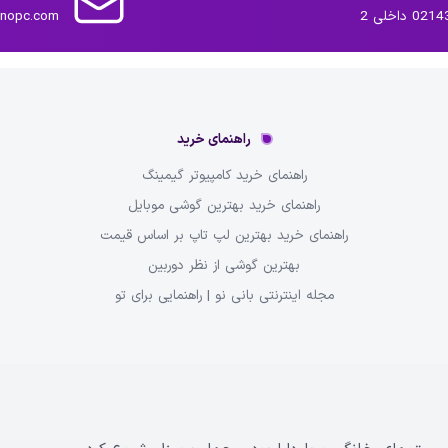
داخلی 2
inopc.com
راهنمای خرید
راهنمای خرید کامپیوتر گیمینگ
راهنمای خرید بهترین گوشی موبایل
راهنمای خرید بهترین لپ تاپ بر اساس قیمت
بهترین گوشی از نظر دوربین
مجله اینترنتی بانی نو | راهنمایی برای تو