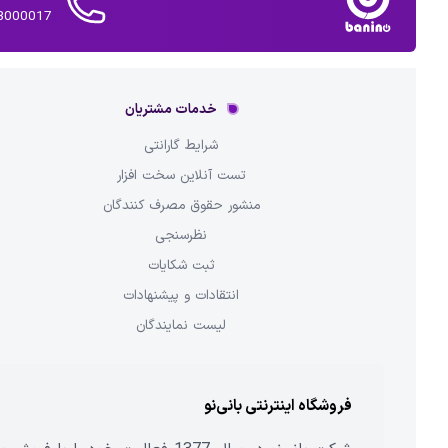
02143000017 
خدمات مشتریان
شرایط گارانتی
تست آنلاین سخت افزار
منشور حقوق مصرف کنندگان
نظرسنجی
ثبت شکایات
انتقادات و پیشنهادات
لیست نمایندگان
فروشگاه اینترنتی بانی‌نو