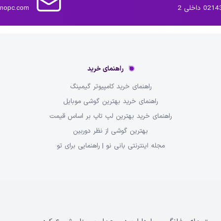
داخلی 2
inopc.com
راهنمای خرید
راهنمای خرید کامپیوتر گیمینگ
راهنمای خرید بهترین گوشی موبایل
راهنمای خرید بهترین لپ تاپ بر اساس قیمت
بهترین گوشی از نظر دوربین
مجله اینترنتی بانی نو | راهنمایی برای تو