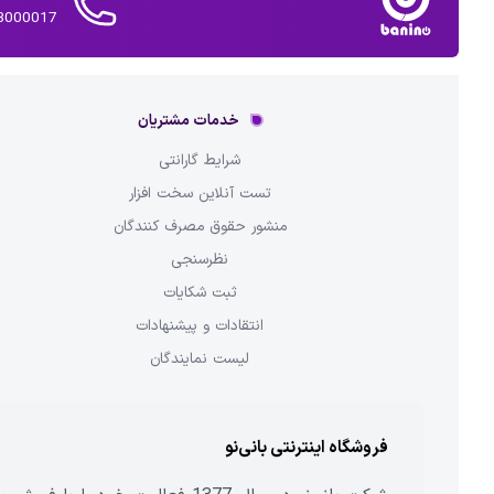
02143000017 
خدمات مشتریان
شرایط گارانتی
تست آنلاین سخت افزار
منشور حقوق مصرف کنندگان
نظرسنجی
ثبت شکایات
انتقادات و پیشنهادات
لیست نمایندگان
فروشگاه اینترنتی بانی‌نو