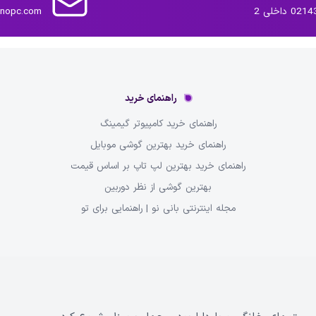
داخلی 2
inopc.com
راهنمای خرید
راهنمای خرید کامپیوتر گیمینگ
راهنمای خرید بهترین گوشی موبایل
راهنمای خرید بهترین لپ تاپ بر اساس قیمت
بهترین گوشی از نظر دوربین
مجله اینترنتی بانی نو | راهنمایی برای تو