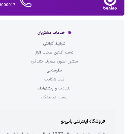
02143000017 
خدمات مشتریان
شرایط گارانتی
تست آنلاین سخت افزار
منشور حقوق مصرف کنندگان
نظرسنجی
ثبت شکایات
انتقادات و پیشنهادات
لیست نمایندگان
فروشگاه اینترنتی بانی‌نو