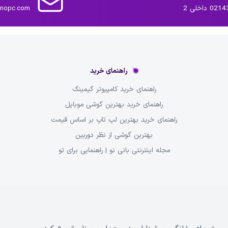
داخلی 2
inopc.com
راهنمای خرید
راهنمای خرید کامپیوتر گیمینگ
راهنمای خرید بهترین گوشی موبایل
راهنمای خرید بهترین لپ تاپ بر اساس قیمت
بهترین گوشی از نظر دوربین
مجله اینترنتی بانی نو | راهنمایی برای تو