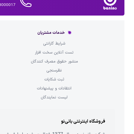
02143000017 
خدمات مشتریان
شرایط گارانتی
تست آنلاین سخت افزار
منشور حقوق مصرف کنندگان
نظرسنجی
ثبت شکایات
انتقادات و پیشنهادات
لیست نمایندگان
فروشگاه اینترنتی بانی‌نو