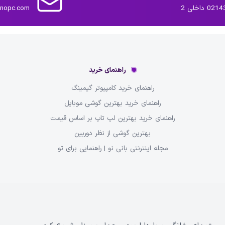
داخلی 2
inopc.com
راهنمای خرید
راهنمای خرید کامپیوتر گیمینگ
راهنمای خرید بهترین گوشی موبایل
راهنمای خرید بهترین لپ تاپ بر اساس قیمت
بهترین گوشی از نظر دوربین
مجله اینترنتی بانی نو | راهنمایی برای تو