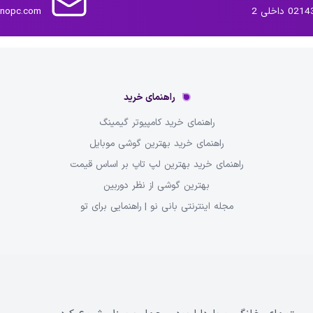
داخلی 2
inopc.com
راهنمای خرید
راهنمای خرید کامپیوتر گیمینگ
راهنمای خرید بهترین گوشی موبایل
راهنمای خرید بهترین لپ تاپ بر اساس قیمت
بهترین گوشی از نظر دوربین
مجله اینترنتی بانی نو | راهنمایی برای تو