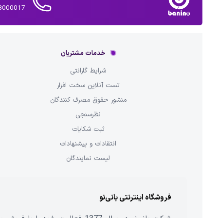
02143000017 
خدمات مشتریان
شرایط گارانتی
تست آنلاین سخت افزار
منشور حقوق مصرف کنندگان
نظرسنجی
ثبت شکایات
انتقادات و پیشنهادات
لیست نمایندگان
فروشگاه اینترنتی بانی‌نو