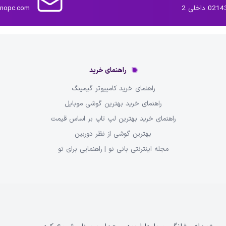
داخلی 2
inopc.com
راهنمای خرید
راهنمای خرید کامپیوتر گیمینگ
راهنمای خرید بهترین گوشی موبایل
راهنمای خرید بهترین لپ تاپ بر اساس قیمت
بهترین گوشی از نظر دوربین
مجله اینترنتی بانی نو | راهنمایی برای تو