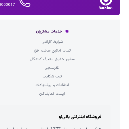
02143000017 
خدمات مشتریان
شرایط گارانتی
تست آنلاین سخت افزار
منشور حقوق مصرف کنندگان
نظرسنجی
ثبت شکایات
انتقادات و پیشنهادات
لیست نمایندگان
فروشگاه اینترنتی بانی‌نو