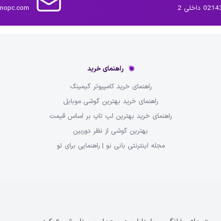
داخلی 2
inopc.com
راهنمای خرید
راهنمای خرید کامپیوتر گیمینگ
راهنمای خرید بهترین گوشی موبایل
راهنمای خرید بهترین لپ تاپ بر اساس قیمت
بهترین گوشی از نظر دوربین
مجله اینترنتی بانی نو | راهنمایی برای تو