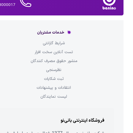
02143000017 
خدمات مشتریان
شرایط گارانتی
تست آنلاین سخت افزار
منشور حقوق مصرف کنندگان
نظرسنجی
ثبت شکایات
انتقادات و پیشنهادات
لیست نمایندگان
فروشگاه اینترنتی بانی‌نو