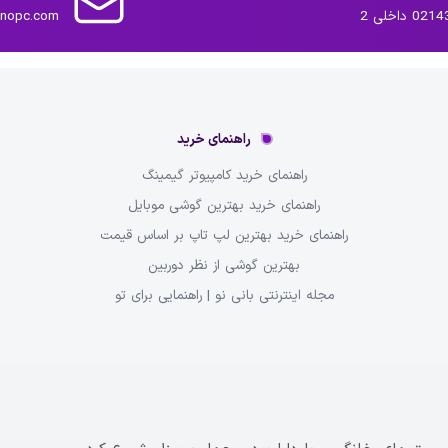
داخلی 2
inopc.com
راهنمای خرید
راهنمای خرید کامپیوتر گیمینگ
راهنمای خرید بهترین گوشی موبایل
راهنمای خرید بهترین لپ تاپ بر اساس قیمت
بهترین گوشی از نظر دوربین
مجله اینترنتی بانی نو | راهنمایی برای تو