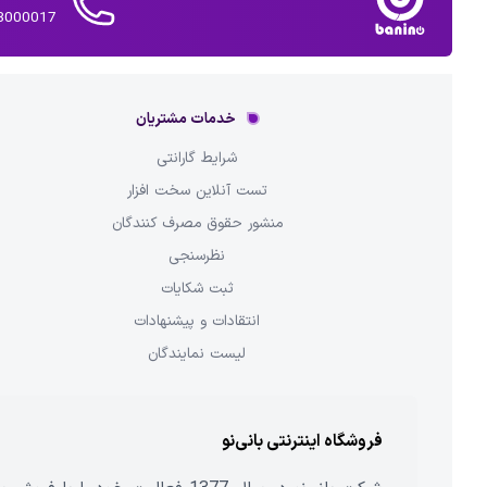
02143000017 
خدمات مشتریان
شرایط گارانتی
تست آنلاین سخت افزار
منشور حقوق مصرف کنندگان
نظرسنجی
ثبت شکایات
انتقادات و پیشنهادات
لیست نمایندگان
فروشگاه اینترنتی بانی‌نو