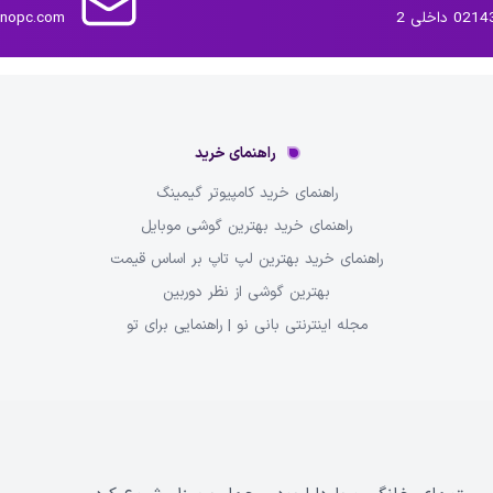
داخلی 2
inopc.com
راهنمای خرید
راهنمای خرید کامپیوتر گیمینگ
راهنمای خرید بهترین گوشی موبایل
راهنمای خرید بهترین لپ تاپ بر اساس قیمت
بهترین گوشی از نظر دوربین
مجله اینترنتی بانی نو | راهنمایی برای تو