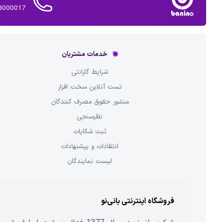
02143000017 
خدمات مشتریان
شرایط گارانتی
تست آنلاین سخت افزار
منشور حقوق مصرف کنندگان
نظرسنجی
ثبت شکایات
انتقادات و پیشنهادات
لیست نمایندگان
فروشگاه اینترنتی بانی‌نو