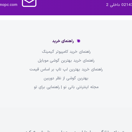
داخلی 2
inopc.com
راهنمای خرید
راهنمای خرید کامپیوتر گیمینگ
راهنمای خرید بهترین گوشی موبایل
راهنمای خرید بهترین لپ تاپ بر اساس قیمت
بهترین گوشی از نظر دوربین
مجله اینترنتی بانی نو | راهنمایی برای تو