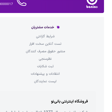
02143000017 
خدمات مشتریان
شرایط گارانتی
تست آنلاین سخت افزار
منشور حقوق مصرف کنندگان
نظرسنجی
ثبت شکایات
انتقادات و پیشنهادات
لیست نمایندگان
فروشگاه اینترنتی بانی‌نو