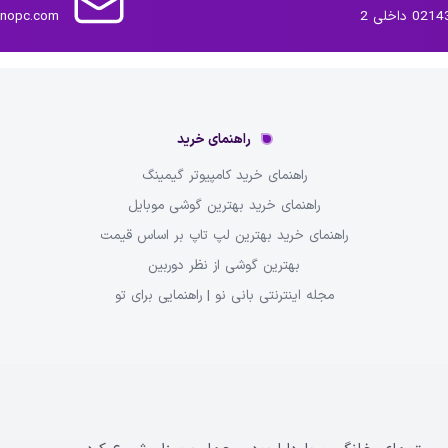
داخلی 2
inopc.com
راهنمای خرید
راهنمای خرید کامپیوتر گیمینگ
راهنمای خرید بهترین گوشی موبایل
راهنمای خرید بهترین لپ تاپ بر اساس قیمت
بهترین گوشی از نظر دوربین
مجله اینترنتی بانی نو | راهنمایی برای تو