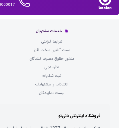
02143000017 
خدمات مشتریان
شرایط گارانتی
تست آنلاین سخت افزار
منشور حقوق مصرف کنندگان
نظرسنجی
ثبت شکایات
انتقادات و پیشنهادات
لیست نمایندگان
فروشگاه اینترنتی بانی‌نو