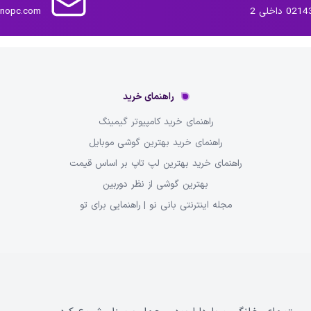
داخلی 2
inopc.com
راهنمای خرید
راهنمای خرید کامپیوتر گیمینگ
راهنمای خرید بهترین گوشی موبایل
راهنمای خرید بهترین لپ تاپ بر اساس قیمت
بهترین گوشی از نظر دوربین
مجله اینترنتی بانی نو | راهنمایی برای تو