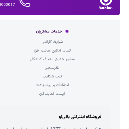
02143000017 
خدمات مشتریان
شرایط گارانتی
تست آنلاین سخت افزار
منشور حقوق مصرف کنندگان
نظرسنجی
ثبت شکایات
انتقادات و پیشنهادات
لیست نمایندگان
فروشگاه اینترنتی بانی‌نو