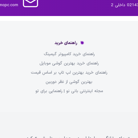
داخلی 2
inopc.com
راهنمای خرید
راهنمای خرید کامپیوتر گیمینگ
راهنمای خرید بهترین گوشی موبایل
راهنمای خرید بهترین لپ تاپ بر اساس قیمت
بهترین گوشی از نظر دوربین
مجله اینترنتی بانی نو | راهنمایی برای تو