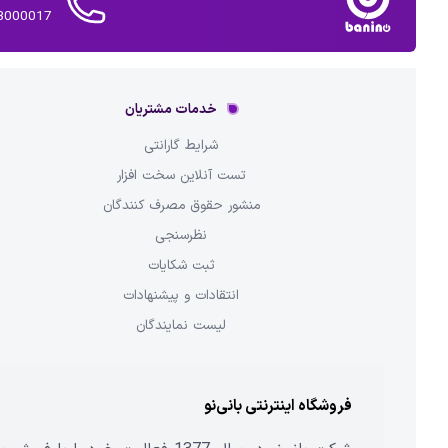
02143000017 
خدمات مشتریان
شرایط گارانتی
تست آنلاین سخت افزار
منشور حقوق مصرف کنندگان
نظرسنجی
ثبت شکایات
انتقادات و پیشنهادات
لیست نمایندگان
فروشگاه اینترنتی بانی‌نو