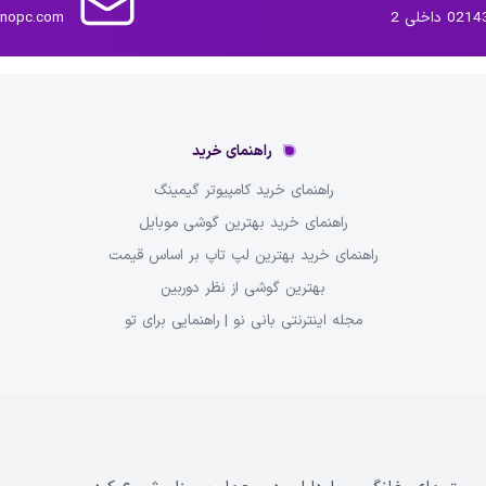
داخلی 2
inopc.com
راهنمای خرید
راهنمای خرید کامپیوتر گیمینگ
راهنمای خرید بهترین گوشی موبایل
راهنمای خرید بهترین لپ تاپ بر اساس قیمت
بهترین گوشی از نظر دوربین
مجله اینترنتی بانی نو | راهنمایی برای تو