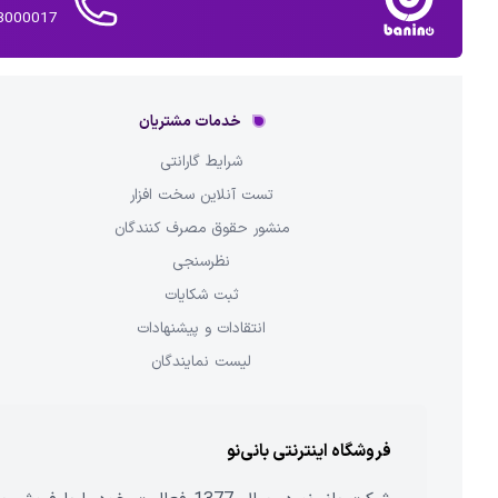
02143000017 
خدمات مشتریان
شرایط گارانتی
تست آنلاین سخت افزار
منشور حقوق مصرف کنندگان
نظرسنجی
ثبت شکایات
انتقادات و پیشنهادات
لیست نمایندگان
فروشگاه اینترنتی بانی‌نو