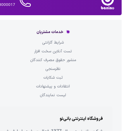
02143000017 
خدمات مشتریان
شرایط گارانتی
تست آنلاین سخت افزار
منشور حقوق مصرف کنندگان
نظرسنجی
ثبت شکایات
انتقادات و پیشنهادات
لیست نمایندگان
فروشگاه اینترنتی بانی‌نو