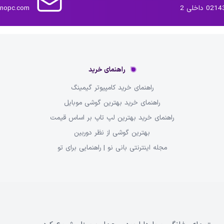
داخلی 2
inopc.com
راهنمای خرید
راهنمای خرید کامپیوتر گیمینگ
راهنمای خرید بهترین گوشی موبایل
راهنمای خرید بهترین لپ تاپ بر اساس قیمت
بهترین گوشی از نظر دوربین
مجله اینترنتی بانی نو | راهنمایی برای تو