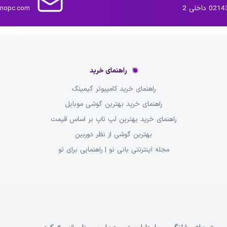
داخلی 2
inopc.com
راهنمای خرید
راهنمای خرید کامپیوتر گیمینگ
راهنمای خرید بهترین گوشی موبایل
راهنمای خرید بهترین لپ تاپ بر اساس قیمت
بهترین گوشی از نظر دوربین
مجله اینترنتی بانی نو | راهنمایی برای تو