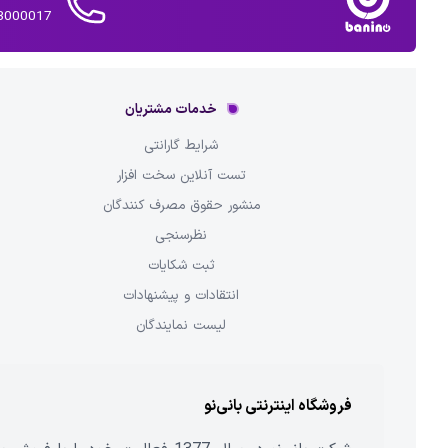
02143000017 
خدمات مشتریان
شرایط گارانتی
تست آنلاین سخت افزار
منشور حقوق مصرف کنندگان
نظرسنجی
ثبت شکایات
انتقادات و پیشنهادات
لیست نمایندگان
فروشگاه اینترنتی بانی‌نو