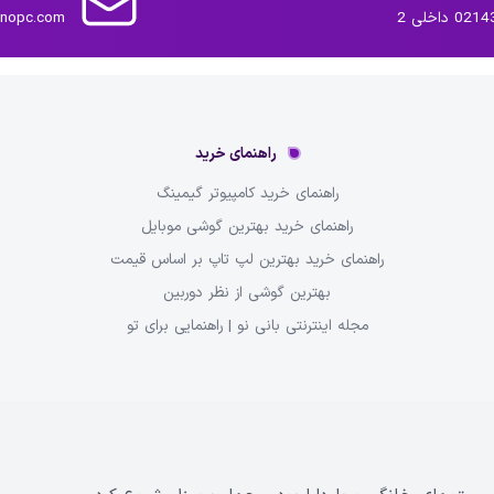
داخلی 2
inopc.com
راهنمای خرید
راهنمای خرید کامپیوتر گیمینگ
راهنمای خرید بهترین گوشی موبایل
راهنمای خرید بهترین لپ تاپ بر اساس قیمت
بهترین گوشی از نظر دوربین
مجله اینترنتی بانی نو | راهنمایی برای تو