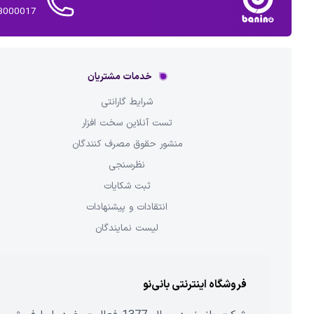
02143000017 
خدمات مشتریان
شرایط گارانتی
تست آنلاین سخت افزار
منشور حقوق مصرف کنندگان
نظرسنجی
ثبت شکایات
انتقادات و پیشنهادات
لیست نمایندگان
فروشگاه اینترنتی بانی‌نو