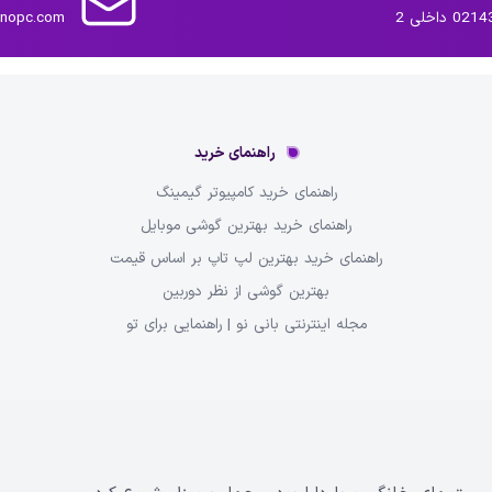
داخلی 2
inopc.com
راهنمای خرید
راهنمای خرید کامپیوتر گیمینگ
راهنمای خرید بهترین گوشی موبایل
راهنمای خرید بهترین لپ تاپ بر اساس قیمت
بهترین گوشی از نظر دوربین
مجله اینترنتی بانی نو | راهنمایی برای تو