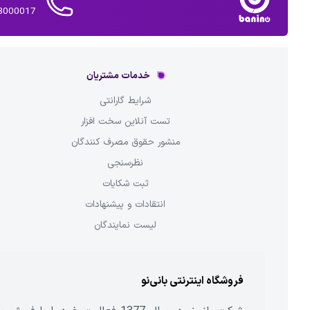
02143000017 
خدمات مشتریان
شرایط گارانتی
تست آنلاین سخت افزار
منشور حقوق مصرف کنندگان
نظرسنجی
ثبت شکایات
انتقادات و پیشنهادات
لیست نمایندگان
فروشگاه اینترنتی بانی‌نو