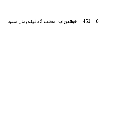
0
453
خواندن این مطلب 2 دقیقه زمان میبرد