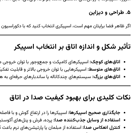
۵. طراحی و دیزاین
اگر ظاهر فضا برایتان مهم است، اسپیکری انتخاب کنید که با دکوراسیون 
تأثیر شکل و اندازه اتاق بر انتخاب اسپیکر
اتاق‌های کوچک:
اسپیکرهای کامپکت و جمع‌وجور با توان خروجی 
اتاق‌های متوسط:
اسپیکرهایی با توان خروجی بالاتر و قابلیت تفکی
اتاق‌های بزرگ:
سیستم‌های چندکاناله یا ساندبارهای حرفه‌ای به هم
نکات کلیدی برای بهبود کیفیت صدا در اتاق
جایگذاری صحیح اسپیکرها:
اسپیکرها را در ارتفاع گوش و با فاصله
استفاده از وسایل جذب‌کننده صدا:
پرده، فرش و پنل‌های آکوستیک
کنترل انعکاس صدا:
استفاده از مبلمان یا پارتیشن‌های نرم باعث