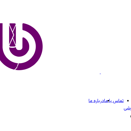
تماس با ما
درباره ما
وشی