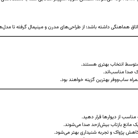
اتاق هماهنگی داشته باشد؛ از طراحی‌های مدرن و مینیمال گرفته تا مدل‌ه
متوسط انتخاب بهتری هستند.
ک صدا مناسب‌اند.
راه ساب‌ووفر بهترین گزینه خواهند بود.
 مناسب از دیوارها قرار دهید.
 مانع بازتاب بیش‌ازحد صدا می‌شوند.
 کاهش پژواک و تجربه شنیداری بهتر می‌شود.