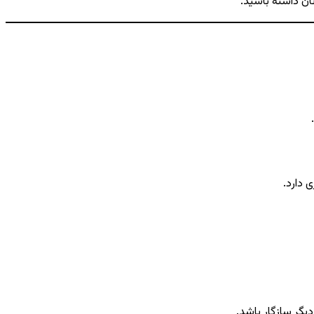
ان داشته باشید.
 دارد.