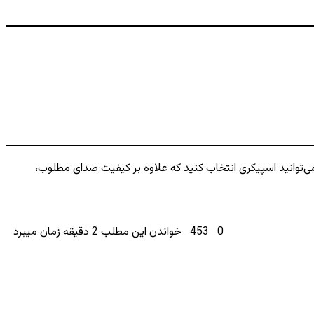
می‌توانید اسپیکری انتخاب کنید که علاوه بر کیفیت صدای مطلوب،
0
453
خواندن این مطلب 2 دقیقه زمان میبرد