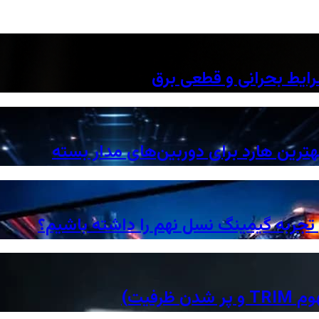
رایط بحرانی و قطعی برق
هترین هارد برای دوربین‌های مدار بسته