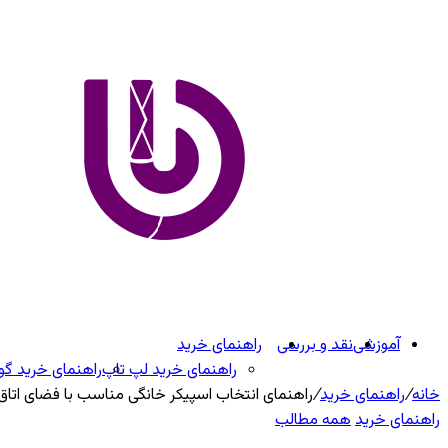
آموزشی
نقد و بررسی
راهنمای خرید
راهنمای خرید لپ تاپ
راهنمای خرید گ
خانه
/
راهنمای خرید
/
راهنمای انتخاب اسپیکر خانگی مناسب با فضای اتاق
راهنمای خرید
همه مطالب