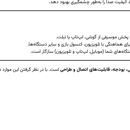
د کیفیت صدا را به‌طور چشمگیری بهبود دهد.
ی پخش موسیقی از گوشی، لپ‌تاپ یا تبلت.
اه‌های شما (موبایل، لپ‌تاپ و تلویزیون) سازگار است.
، بودجه، قابلیت‌های اتصال و طراحی
است. با در نظر گرفتن این موارد 