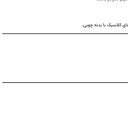
ای کلاسیک با بدنه چوبی.