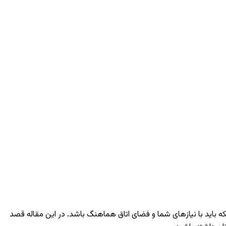
ه باید با نیازهای شما و فضای اتاق هماهنگ باشد. در این مقاله قصد