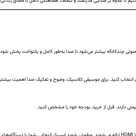
کنیم تا علاوه بر صدایی قدرتمند و شفاف، هماهنگی کامل با فضای زندگی‌ت
م صوتی چندکاناله بیشتر می‌شود تا صدا به‌طور کامل و یکنواخت پخش شود.
ی انتخاب کنید. برای موسیقی کلاسیک، وضوح و تفکیک صدا اهمیت بیشتری
متی دارند. قبل از خرید، بودجه خود را مشخص کنید.