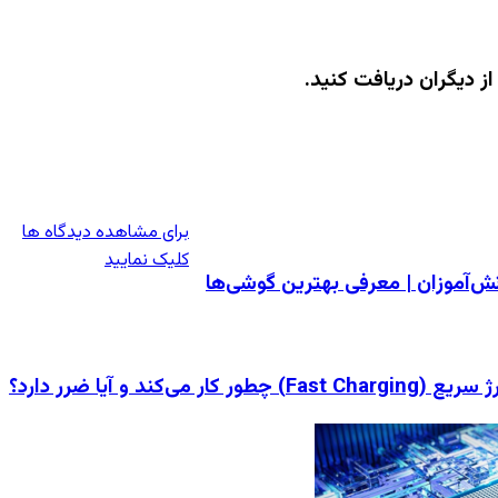
ز دیگران دریافت کنید.
برای مشاهده دیدگاه ها
کلیک نمایید
‌آموزان | معرفی بهترین گوشی‌ها
رژ
ریع
Fast Charg) چطور کار می‌کند و آیا ضرر دارد؟
(Fas
Charging)
طور
ر