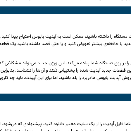
ستگاه را داشته باشید، ممکن است به آپدیت بایوس احتیاج پیدا کنید. برا
م جدید با حافظه‌ی بیشتر تعویض کنید و یا حتی قصد داشته باشید یک قطعه 
س را بر روی دستگاه شما پیاده می‌کند. این ورژن جدید می‌تواند مشکلاتی
ین قطعات جدید آپدیت شده را پشتیبانی نکند و آن‌ها را نشناسد. بنابرای
روش آپدیت بایوس مادربرد را بلد باشید. اما برای این آپیدت، باید چه کا
ایل آپدیت را از یک سایت معتبر دانلود کنید. پیشنهادی که می‌شود، این 