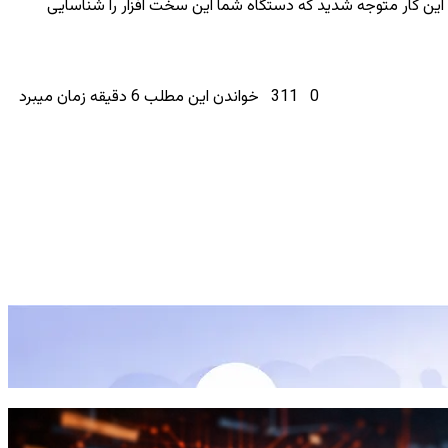
م این کار متوجه شدید که دستگاه شما این سخت افزار را شناسایی
0
311
خواندن این مطلب 6 دقیقه زمان میبرد