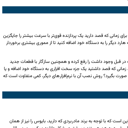
ی زمانی که قصد دارید یک پردازنده قوی‌تر با سرعت بیشتر را جایگزین
هارد دیگر را به دستگاه خود اضافه کنید تا از مموری بیشتری برخوردار
 که در قبل وجود داشت را رفع کرده و همچنین سازگار با قطعات جدید
ن، زمانی که قصد داشتید یک جزء سخت افزاری به دستگاه خود اضافه و یا
ری صورت بگیرد؟ روش نصب آن با نرم‌افزار‌های دیگر، کمی متفاوت است که
است که با توجه به برند مادربردی که دارید، بایوس را نیز از همان