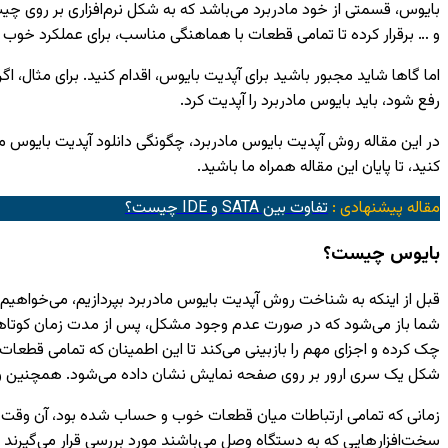
بایوس، قسمتی از خود مادربرد می‌باشد که به شکل نرم‌افزاری بر روی چیپ 
و … برقرار کرده تا تمامی قطعات با هماهنگی مناسب، برای عملکرد خوب 
اما گاها شاید مجبور باشید برای آپدیت بایوس، اقدام کنید. برای مثال، 
رفع شود، باید بایوس مادربرد را آپدیت کرد.
در این مقاله روش آپدیت بایوس مادربرد، چگونگی دانلود آپدیت بایوس معتب
کنید، تا پایان این مقاله همراه ما باشید.
مقاله پیشنهادی :
تفاوت بین SATA و IDE چیست؟
بایوس چیست؟
قبل از اینکه به شناخت روش آپدیت بایوس مادربرد بپردازیم، می‌خواهیم 
شما باز می‌شود که در صورت عدم وجود مشکل، پس از مدت زمان کوتاهی ا
چک کرده و اجزای مهم را بازبینی می‌کند تا این اطمینان که تمامی قطع
شکل یک سری ارور بر روی صفحه نمایش نشان داده می‌شود. همچنین وجود 
سخت‌افزار‌هایی که به دستگاه وصل می‌باشند مورد بررسی قرار می‌گیرند 