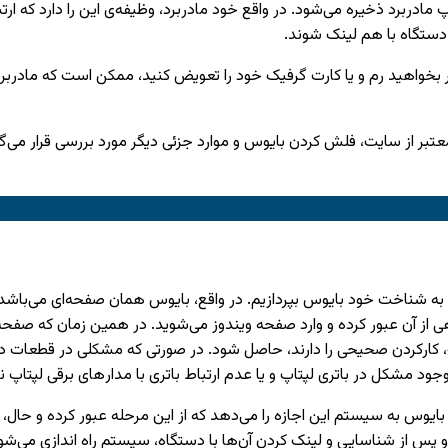
مادربرد ذخیره می‌شود. در واقع خود مادربرد، وظیفه‌ی این را دارد که ارت
دستگاه با هم لینک شوند.
اگر بخواهید رم و یا کارت گرفیک خود را تعویض کنید، ممکن است که مادربر
ر از سایت، فلش کردن بایوس و موارد جزئی دیگر مورد بررسی قرار می‌گیرد. 
به شناخت خود بایوس بپردازیم. در واقع، بایوس همان صفحه‌ای می‌باشد ک
ز آن عبور کرده و وارد صفحه ویندوز می‌شوید. در همین زمان که صفحه 
ات، کارکردن صحیحی را دارند، حاصل شود. در صورتی که مشکلی در قطعات د
مشکل در باتری لپتاپ و یا عدم ارتباط باتری با مدار‌های برقی لپتاپ 
و پس از شناسایی و لینک کردن آن‌ها با دستگاه، سیستم راه اندازی می‌شو