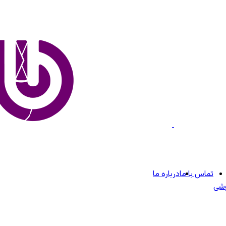
تماس با ما
درباره ما
وشی