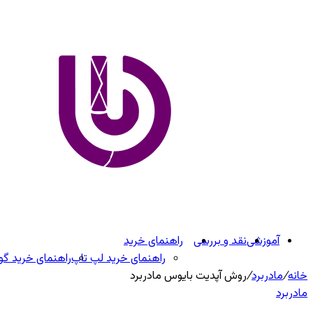
آموزشی
نقد و بررسی
راهنمای خرید
راهنمای خرید لپ تاپ
راهنمای خرید گ
خانه
/
مادربرد
/
روش آپدیت بایوس مادربرد
مادربرد