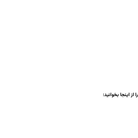
ز اینجا بخوانید: