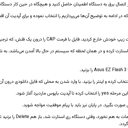
 اتصال برق به دستگاه اطمینان حاصل کنید و هیچگاه در حین کار دستگاه،
ر ادامه به توضیح آن‌ها می‌پردازیم را انتخاب نموده و برای آپدیت آن اقد
مت CAP را درون یک فلش، که ترجیحا فرمت شده باشد، کپی کنید.
ماردبرد آغاز شود.
صورت بگیرد. در پایان نیز باید با پیام موفقیت مواجه شوید.