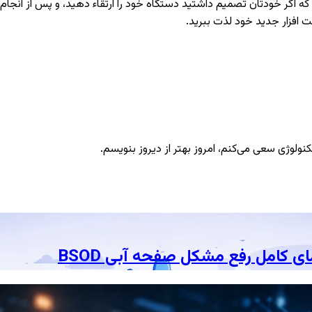
 که اگر خودتان تصمیم داشتید دستگاه خود را ارتقاء دهید، و پس از انجا
ت افزار جدید خود لذت ببرید.
ژی سعی می‌کنم، امروز بهتر از دیروز بنویسم.
ای کامل رفع مشکل صفحه آبی BSOD