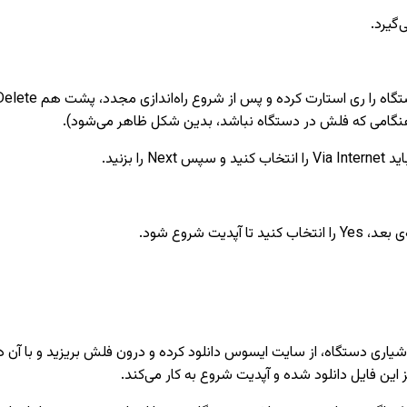
گیرد.
بزنید.
وشیاری دستگاه، از سایت ایسوس دانلود کرده و درون فلش بریزید و با آن د
ز این فایل دانلود شده و آپدیت شروع به کار می‌کند.