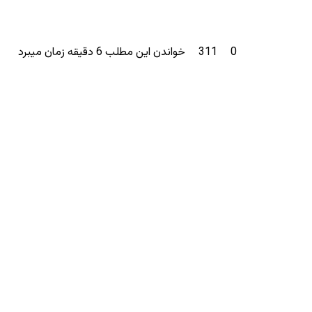
0
311
خواندن این مطلب 6 دقیقه زمان میبرد