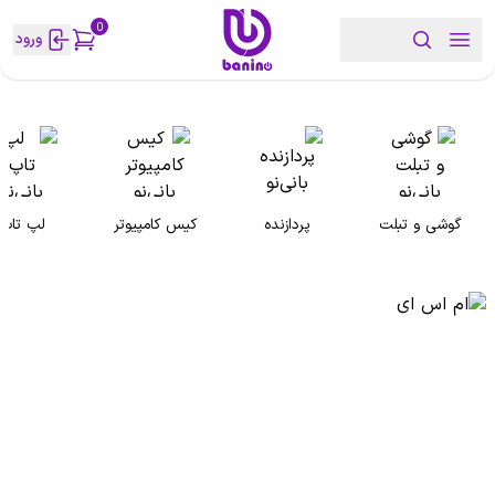
0
ورود
گوشی و تبلت
پردازنده
کیس کامپیوتر
لپ تاپ