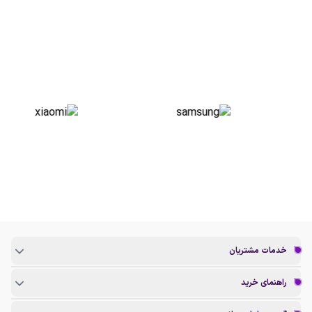
خدمات مشتریان
راهنمای خرید