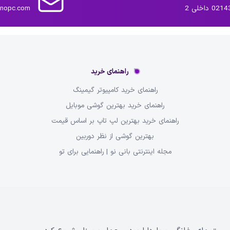
داخلی 2
inopc.com
راهنمای خرید
راهنمای خرید کامپیوتر گیمینگ
راهنمای خرید بهترین گوشی موبایل
راهنمای خرید بهترین لپ تاپ بر اساس قیمت
بهترین گوشی از نظر دوربین
مجله اینترنتی بانی نو | راهنمایی برای تو