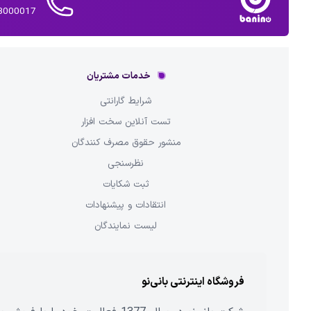
02143000017 
خدمات مشتریان
شرایط گارانتی
تست آنلاین سخت افزار
منشور حقوق مصرف کنندگان
نظرسنجی
ثبت شکایات
انتقادات و پیشنهادات
لیست نمایندگان
فروشگاه اینترنتی بانی‌نو