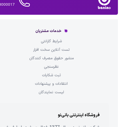
02143000017 
خدمات مشتریان
شرایط گارانتی
تست آنلاین سخت افزار
منشور حقوق مصرف کنندگان
نظرسنجی
ثبت شکایات
انتقادات و پیشنهادات
لیست نمایندگان
فروشگاه اینترنتی بانی‌نو