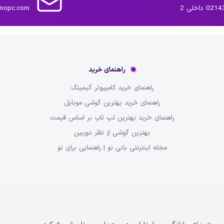
داخلی 2
inopc.com
راهنمای خرید
راهنمای خرید کامپیوتر گیمینگ
راهنمای خرید بهترین گوشی موبایل
راهنمای خرید بهترین لپ تاپ بر اساس قیمت
بهترین گوشی از نظر دوربین
مجله اینترنتی بانی نو | راهنمایی برای تو