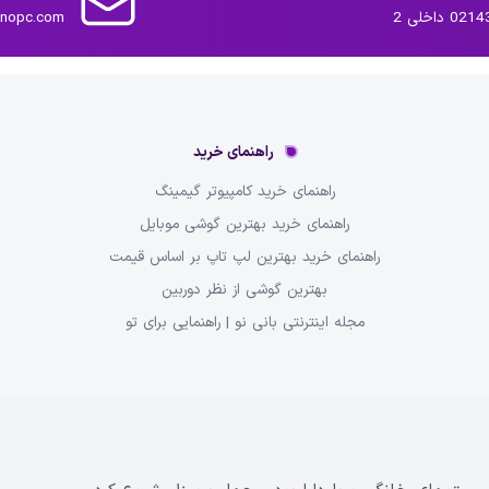
داخلی 2
inopc.com
راهنمای خرید
راهنمای خرید کامپیوتر گیمینگ
راهنمای خرید بهترین گوشی موبایل
راهنمای خرید بهترین لپ تاپ بر اساس قیمت
بهترین گوشی از نظر دوربین
مجله اینترنتی بانی نو | راهنمایی برای تو