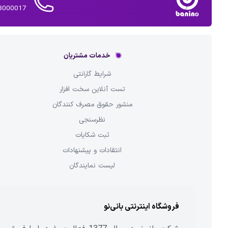
02143000017 
خدمات مشتریان
شرایط گارانتی
تست آنلاین سخت افزار
منشور حقوق مصرف کنندگان
نظرسنجی
ثبت شکایات
انتقادات و پیشنهادات
لیست نمایندگان
فروشگاه اینترنتی بانی‌نو