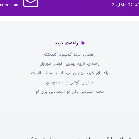
داخلی 2
inopc.com
راهنمای خرید
راهنمای خرید کامپیوتر گیمینگ
راهنمای خرید بهترین گوشی موبایل
راهنمای خرید بهترین لپ تاپ بر اساس قیمت
بهترین گوشی از نظر دوربین
مجله اینترنتی بانی نو | راهنمایی برای تو