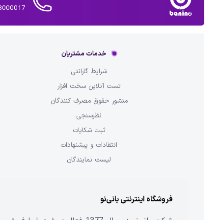
02143000017 
خدمات مشتریان
شرایط گارانتی
تست آنلاین سخت افزار
منشور حقوق مصرف کنندگان
نظرسنجی
ثبت شکایات
انتقادات و پیشنهادات
لیست نمایندگان
فروشگاه اینترنتی بانی‌نو