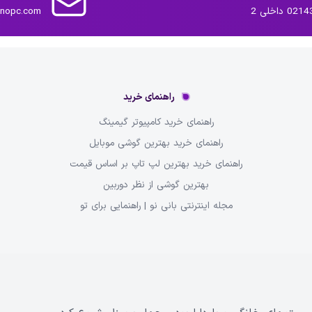
داخلی 2
inopc.com
راهنمای خرید
راهنمای خرید کامپیوتر گیمینگ
راهنمای خرید بهترین گوشی موبایل
راهنمای خرید بهترین لپ تاپ بر اساس قیمت
بهترین گوشی از نظر دوربین
مجله اینترنتی بانی نو | راهنمایی برای تو