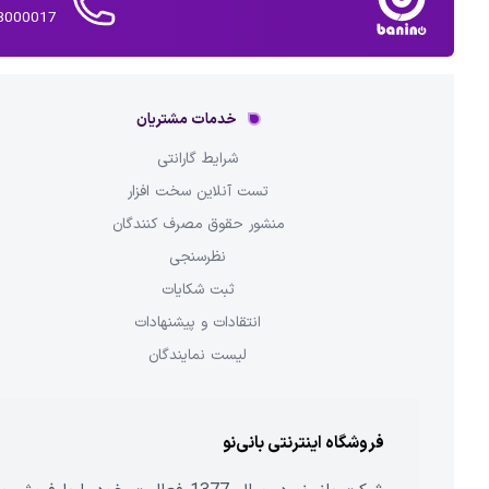
02143000017 
خدمات مشتریان
شرایط گارانتی
تست آنلاین سخت افزار
منشور حقوق مصرف کنندگان
نظرسنجی
ثبت شکایات
انتقادات و پیشنهادات
لیست نمایندگان
فروشگاه اینترنتی بانی‌نو