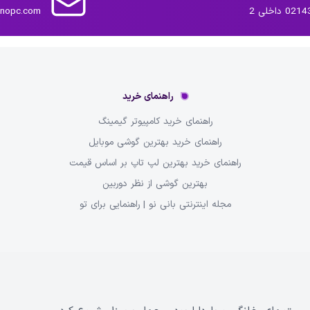
داخلی 2
inopc.com
راهنمای خرید
راهنمای خرید کامپیوتر گیمینگ
راهنمای خرید بهترین گوشی موبایل
راهنمای خرید بهترین لپ تاپ بر اساس قیمت
بهترین گوشی از نظر دوربین
مجله اینترنتی بانی نو | راهنمایی برای تو