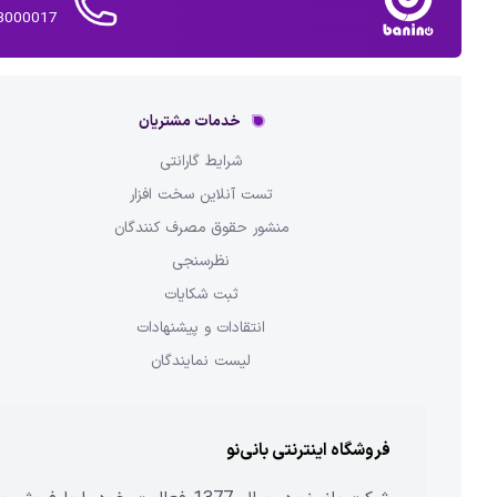
02143000017 
خدمات مشتریان
شرایط گارانتی
تست آنلاین سخت افزار
منشور حقوق مصرف کنندگان
نظرسنجی
ثبت شکایات
انتقادات و پیشنهادات
لیست نمایندگان
فروشگاه اینترنتی بانی‌نو