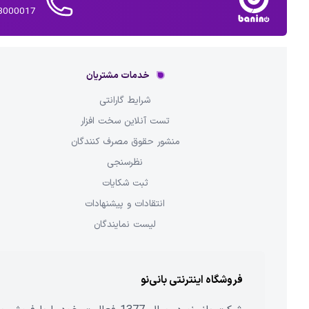
02143000017 
خدمات مشتریان
شرایط گارانتی
تست آنلاین سخت افزار
منشور حقوق مصرف کنندگان
نظرسنجی
ثبت شکایات
انتقادات و پیشنهادات
لیست نمایندگان
فروشگاه اینترنتی بانی‌نو