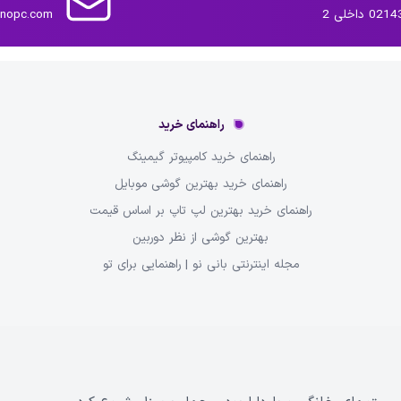
داخلی 2
inopc.com
راهنمای خرید
راهنمای خرید کامپیوتر گیمینگ
راهنمای خرید بهترین گوشی موبایل
راهنمای خرید بهترین لپ تاپ بر اساس قیمت
بهترین گوشی از نظر دوربین
مجله اینترنتی بانی نو | راهنمایی برای تو