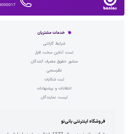
02143000017 
خدمات مشتریان
شرایط گارانتی
تست آنلاین سخت افزار
منشور حقوق مصرف کنندگان
نظرسنجی
ثبت شکایات
انتقادات و پیشنهادات
لیست نمایندگان
فروشگاه اینترنتی بانی‌نو