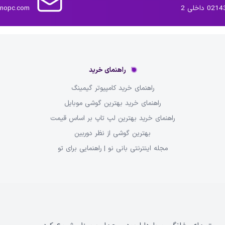
داخلی 2
inopc.com
راهنمای خرید
راهنمای خرید کامپیوتر گیمینگ
راهنمای خرید بهترین گوشی موبایل
راهنمای خرید بهترین لپ تاپ بر اساس قیمت
بهترین گوشی از نظر دوربین
مجله اینترنتی بانی نو | راهنمایی برای تو