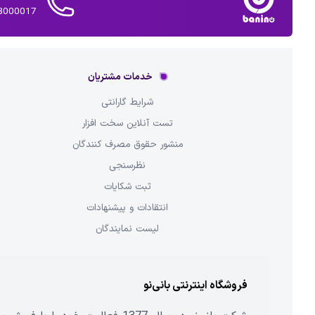
02143000017 
خدمات مشتریان
شرایط گارانتی
تست آنلاین سخت افزار
منشور حقوق مصرف کنندگان
نظرسنجی
ثبت شکایات
انتقادات و پیشنهادات
لیست نمایندگان
فروشگاه اینترنتی بانی‌نو