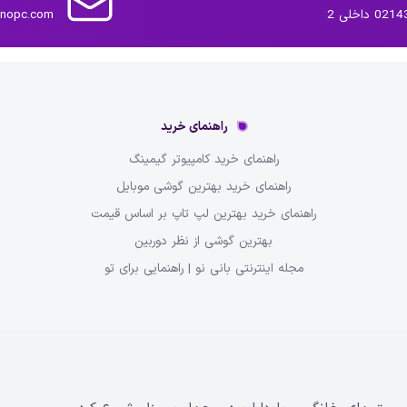
داخلی 2
inopc.com
راهنمای خرید
راهنمای خرید کامپیوتر گیمینگ
راهنمای خرید بهترین گوشی موبایل
راهنمای خرید بهترین لپ تاپ بر اساس قیمت
بهترین گوشی از نظر دوربین
مجله اینترنتی بانی نو | راهنمایی برای تو