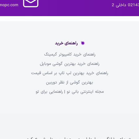
داخلی 2
inopc.com
راهنمای خرید
راهنمای خرید کامپیوتر گیمینگ
راهنمای خرید بهترین گوشی موبایل
راهنمای خرید بهترین لپ تاپ بر اساس قیمت
بهترین گوشی از نظر دوربین
مجله اینترنتی بانی نو | راهنمایی برای تو