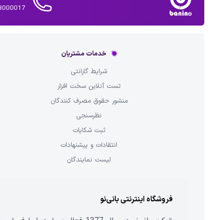
02143000017 
خدمات مشتریان
شرایط گارانتی
تست آنلاین سخت افزار
منشور حقوق مصرف کنندگان
نظرسنجی
ثبت شکایات
انتقادات و پیشنهادات
لیست نمایندگان
فروشگاه اینترنتی بانی‌نو