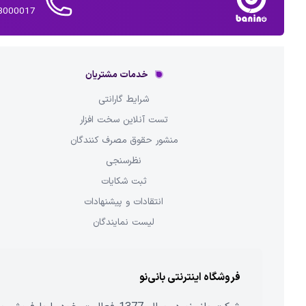
02143000017 
خدمات مشتریان
شرایط گارانتی
تست آنلاین سخت افزار
منشور حقوق مصرف کنندگان
نظرسنجی
ثبت شکایات
انتقادات و پیشنهادات
لیست نمایندگان
فروشگاه اینترنتی بانی‌نو