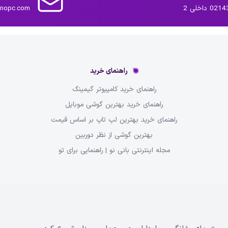
داخلی 2
inopc.com
راهنمای خرید
راهنمای خرید کامپیوتر گیمینگ
راهنمای خرید بهترین گوشی موبایل
راهنمای خرید بهترین لپ تاپ بر اساس قیمت
بهترین گوشی از نظر دوربین
مجله اینترنتی بانی نو | راهنمایی برای تو