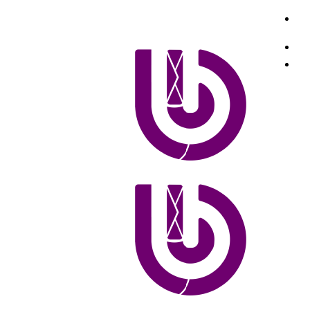
تغییر
پوسته