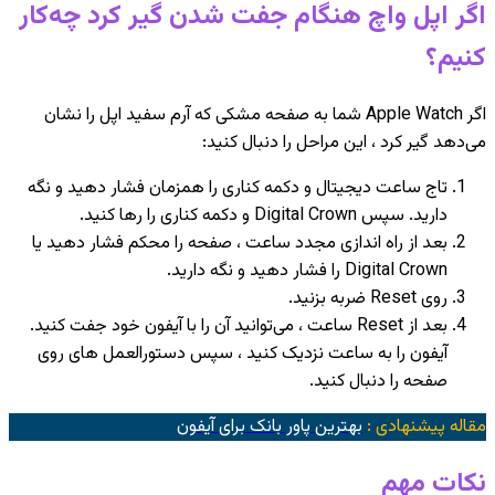
اگر اپل واچ هنگام جفت شدن گیر کرد چه‌کار
کنیم؟
اگر Apple Watch شما به صفحه مشکی که آرم سفید اپل را نشان
می‌دهد گیر کرد ، این مراحل را دنبال کنید:
تاج ساعت دیجیتال و دکمه کناری را همزمان فشار دهید و نگه
دارید. سپس Digital Crown و دکمه کناری را رها کنید.
بعد از راه اندازی مجدد ساعت ، صفحه را محکم فشار دهید یا
Digital Crown را فشار دهید و نگه دارید.
روی Reset ضربه بزنید.
بعد از Reset ساعت ، می‌توانید آن را با آیفون خود جفت کنید.
آیفون را به ساعت نزدیک کنید ، سپس دستورالعمل های روی
صفحه را دنبال کنید.
مقاله پیشنهادی :
بهترین پاور بانک برای آیفون
نکات مهم