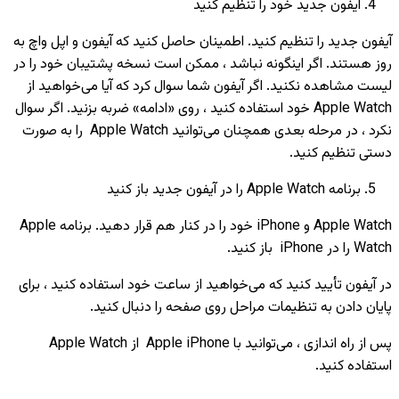
آیفون جدید خود را تنظیم کنید
آیفون جدید را تنظیم کنید. اطمینان حاصل کنید که آیفون و اپل واچ به
روز هستند. اگر اینگونه نباشد ، ممکن است نسخه پشتیبان خود را در
لیست مشاهده نکنید. اگر آیفون شما سوال کرد که آیا می‌خواهید از
Apple Watch خود استفاده کنید ، روی «ادامه» ضربه بزنید. اگر سوال
نکرد ، در مرحله بعدی همچنان می‌توانید Apple Watch را به صورت
دستی تنظیم کنید.
برنامه Apple Watch را در آیفون جدید باز کنید
Apple Watch و iPhone خود را در کنار هم قرار دهید. برنامه Apple
Watch را در iPhone باز کنید.
در آیفون تأیید کنید که می‌خواهید از ساعت خود استفاده کنید ، برای
پایان دادن به تنظیمات مراحل روی صفحه را دنبال کنید.
پس از راه اندازی ، می‌توانید با Apple iPhone از Apple Watch
استفاده کنید.