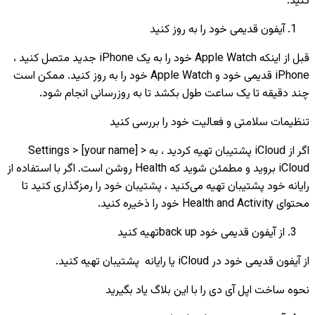
کنید:
آیفون قدیمی خود را به روز کنید
قبل از اینکه Apple Watch خود را به یک iPhone جدید متصل کنید ،
iPhone قدیمی خود و Apple Watch خود را به روز کنید. ممکن است
چند دقیقه تا یک ساعت طول بکشد تا به روزرسانی انجام شود.
تنظیمات سلامتی و فعالیت خود را بررسی کنید
اگر از iCloud پشتیبان تهیه کردید ، به Settings > [your name] >
iCloud بروید و مطمئن شوید که Health روشن است. اگر با استفاده از
رایانه خود پشتیبان تهیه می‌کنید ، پشتیبان خود را رمزگذاری کنید تا
محتوای Health and Activity خود را ذخیره کنید.
از آیفون قدیمی خود back upتهیه کنید
از آیفون قدیمی خود در iCloud یا رایانه پشتیبان تهیه کنید.
نحوه ساخت اپل آی دی را با این بلاگ یاد بگیرید