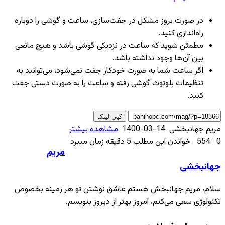
در صورت بروز مشکل در جفت‌سازی، ساعت و گوشی را دوباره
راه‌اندازی کنید.
مطمئن شوید که ساعت در نزدیکی گوشی باشد و هیچ مانعی
بین آن‌ها وجود نداشته باشد.
اگر ساعت شما به صورت خودکار جفت نمی‌شود، می‌توانید به
تنظیمات بلوتوث گوشی رفته و ساعت را به صورت دستی جفت
کنید.
کپی لینک
ارسال
مریم جهانبخشی
1400-03-14
مشاهده بیشتر
ایمیل
0
554
خواندن این مطلب 5 دقیقه زمان میبرد
مریم
جهانبخشی
سلام، مریم جهانبخش هستم عاشق نوشتن تو هر زمینه بخصوص
تکنولوژی سعی می‌کنم، امروز بهتر از دیروز بنویسم.