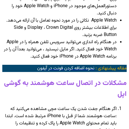
دستورالعمل‌های موجود در iPhone و Apple Watch خود را
دنبال کنید.
Apple Watch نکاتی را در مورد نحوه تعامل با آن ارائه می‌دهد.
برای اطلاعات بیشتر روی Display ، Crown Digital و Side
Button ضربه بزنید.
در هنگام راه اندازی می‌توانید سرویس تلفن همراه را در Apple
Watch خود فعال کنید. اگر مایل نیستید ، می‌توانید بعداً آن را در
برنامه Apple Watch در iPhone خود فعال کنید.
مقاله پیشنهادی :
نحوه اضافه کردن فونت در آیفون
مشکلات در اتصال ساعت هوشمند به گوشی
اپل
اگر هنگام جفت شدن یک ساعت مچی مشاهده می‌کنید که
:ساعت هوشمند شما از قبل با iPhone مرتبط شده است. ابتدا
باید تمام محتوای Apple Watch را پاک کرده و تنظیمات را