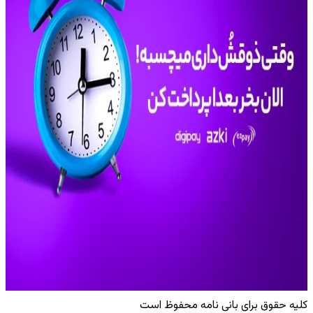
کلیه حقوق برای بانی نامه محفوظ است