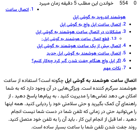
ایمیل
0
554
خواندن این مطلب 5 دقیقه زمان میبرد
اتصال ساعت
هوشمند اندروید به گوشی اپل
اتصال ساعت اپل واچ به گوشی اپل
مشکلات در اتصال ساعت هوشمند به گوشی اپل
قطع اتصال ساعت هوشمند به گوشی اپل :
اتصال بیش از یک ساعت هوشمند به گوشی اپل
اتصال ساعت هوشمند به گوشی اپل جدید
اگر اپل واچ هنگام جفت شدن گیر کرد چه‌کار کنیم؟
نکات مهم
اتصال ساعت هوشمند به گوشی اپل
چگونه است؟ استفاده از ساعت
هوشمند سرگرم کننده است. ویژگی‌هایی در آن وجود دارد که به شما
امکان می دهد تماس‌ها را مدیریت کنید ، به پیام‌ها پاسخ دهید ، از
راهنمای آن کمک بگیرید و حتی سلامتی خود را ردیابی کنید. همه اینها
را می‌توانید حتی در زمانی که تلفن شما در دست شما نیست انجام
دهید ، اما قبل از انجام این کار ، باید آن را به تلفن خود متصل کنید.
روند جفت شدن تلفن شما با ساعت بسیار ساده است.