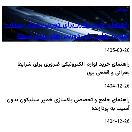
آموزشی
1404-12-26
راهنمای خرید هارد برای دوربین مدار بسته –
بهترین هارد برای دوربین‌های مدار بسته
1405-03-20
راهنمای خرید لوازم الکترونیکی ضروری برای شرایط
بحرانی و قطعی برق
1404-12-26
راهنمای جامع و تخصصی پاکسازی خمیر سیلیکون بدون
آسیب به پردازنده
1404-12-26