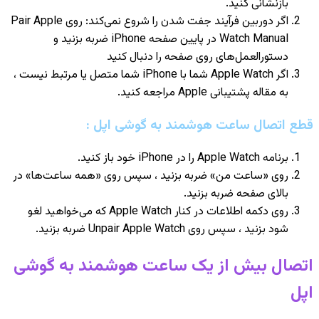
بازنشانی کنید.
اگر دوربین فرآیند جفت شدن را شروع نمی‌کند: روی Pair Apple
Watch Manual در پایین صفحه iPhone ضربه بزنید و
دستورالعمل‌های روی صفحه را دنبال کنید
اگر Apple Watch شما با iPhone شما متصل یا مرتبط نیست ،
به مقاله پشتیبانی Apple مراجعه کنید.
قطع اتصال ساعت هوشمند به گوشی اپل :
برنامه Apple Watch را در iPhone خود باز کنید.
روی «ساعت من» ضربه بزنید ، سپس روی «همه ساعت‌ها» در
بالای صفحه ضربه بزنید.
روی دکمه اطلاعات در کنار Apple Watch که می‌خواهید لغو
شود بزنید ، سپس روی Unpair Apple Watch ضربه بزنید.
اتصال بیش از یک ساعت هوشمند به گوشی
اپل